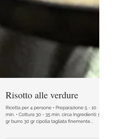
Risotto alle verdure
Ricetta per 4 persone • Preparazione 5 - 10
min. • Cottura 30 - 35 min. circa Ingredienti:​ 50
gr burro 30 gr cipolla tagliata finemente...