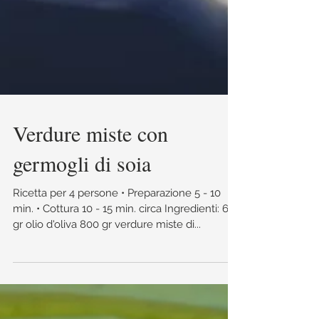
Verdure miste con
germogli di soia
Ricetta per 4 persone • Preparazione 5 - 10