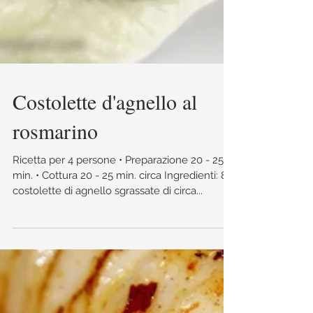
Costolette d'agnello al