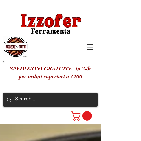
SPEDIZIONI GRATUITE in 24h
per ordini superiori a €100