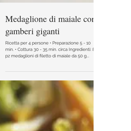
Medaglione di maiale con
gamberi giganti
Ricetta per 4 persone • Preparazione 5 - 10
min. • Cottura 30 - 35 min. circa Ingredienti:​ 8
pz medaglioni di filetto di maiale da 50 g...