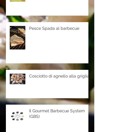
Pesce Spada al barbecue
Cosciotto di agnello alla griglia
Il Gourmet Barbecue System
(GBS)