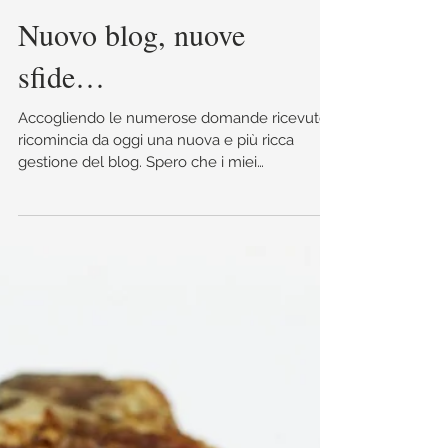
Nuovo blog, nuove
sfide…
Accogliendo le numerose domande ricevute,
ricomincia da oggi una nuova e più ricca
gestione del blog. Spero che i miei
collaboratori ed...