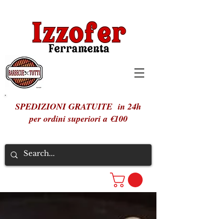
SPEDIZIONI GRATUITE in 24h
per ordini superiori a €100