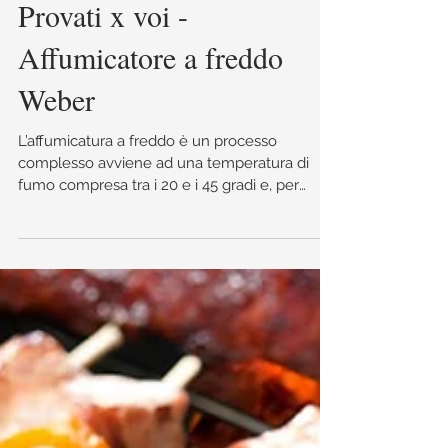
Provati x voi -
Affumicatore a freddo
Weber
L’affumicatura a freddo è un processo
complesso avviene ad una temperatura di
fumo compresa tra i 20 e i 45 gradi e, per
ottenerla, è necess