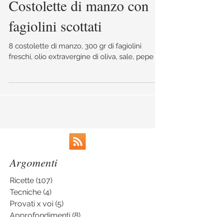
Costolette di manzo con
fagiolini scottati
8 costolette di manzo, 300 gr di fagiolini
freschi, olio extravergine di oliva, sale, pepe