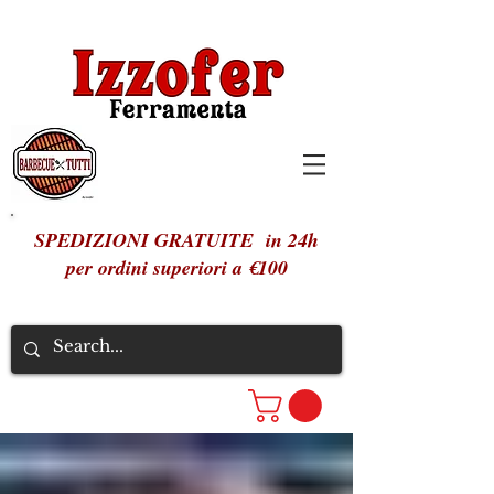
SPEDIZIONI GRATUITE in 24h
per ordini superiori a €100