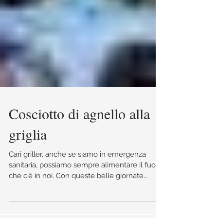
Cosciotto di agnello alla
griglia
Cari griller, anche se siamo in emergenza
sanitaria, possiamo sempre alimentare il fuoco
che c'è in noi. Con queste belle giornate...