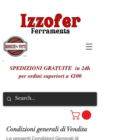
SPEDIZIONI GRATUITE in 24h
per ordini superiori a €100
Condizioni generali di Vendita
Le presenti Condizioni Generali di