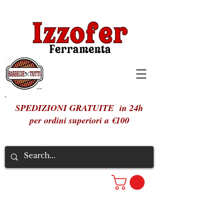
SPEDIZIONI GRATUITE in 24h
per ordini superiori a €100