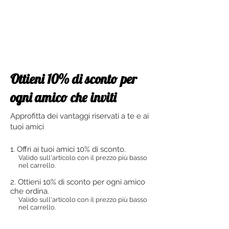
Ottieni 10% di sconto per
ogni amico che inviti
Approfitta dei vantaggi riservati a te e ai
tuoi amici
Offri ai tuoi amici 10% di sconto.
Valido sull'articolo con il prezzo più basso
nel carrello.
Ottieni 10% di sconto per ogni amico
che ordina.
Valido sull'articolo con il prezzo più basso
nel carrello.