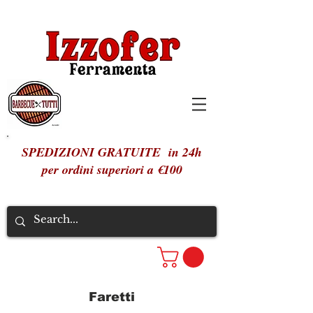
SPEDIZIONI GRATUITE in 24h
per ordini superiori a €100
Faretti