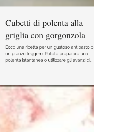
Cubetti di polenta alla
griglia con gorgonzola
Ecco una ricetta per un gustoso antipasto o
un pranzo leggero. Potete preparare una
polenta istantanea o utilizzare gli avanzi di
polenta de