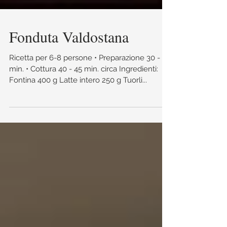
Fonduta Valdostana
Ricetta per 6-8 persone • Preparazione 30 - 35
min. • Cottura 40 - 45 min. circa Ingredienti:​
Fontina 400 g Latte intero 250 g Tuorli...