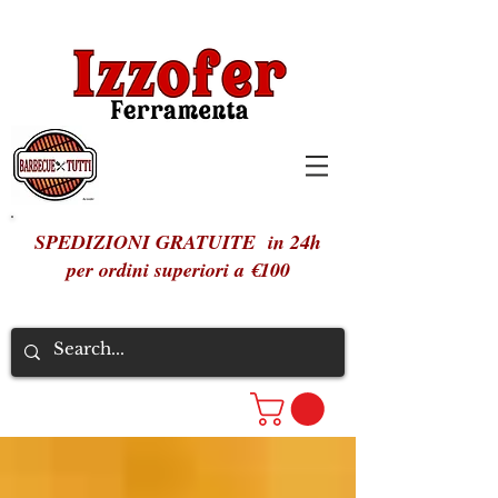
SPEDIZIONI GRATUITE in 24h
per ordini superiori a €100