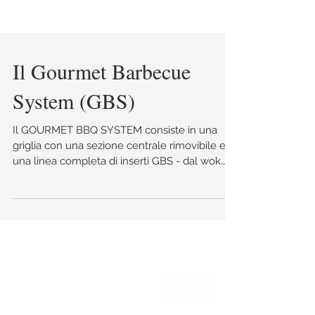
Il Gourmet Barbecue
System (GBS)
Il GOURMET BBQ SYSTEM consiste in una
griglia con una sezione centrale rimovibile e
una linea completa di inserti GBS - dal wok
alle...