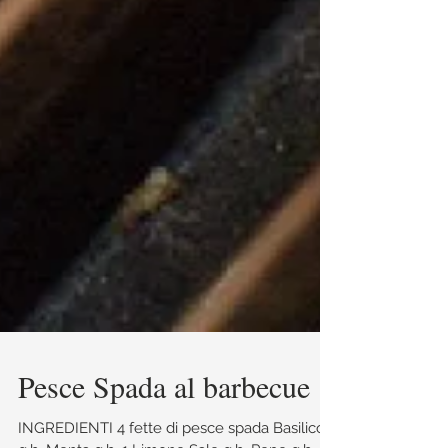
Pesce Spada al barbecue