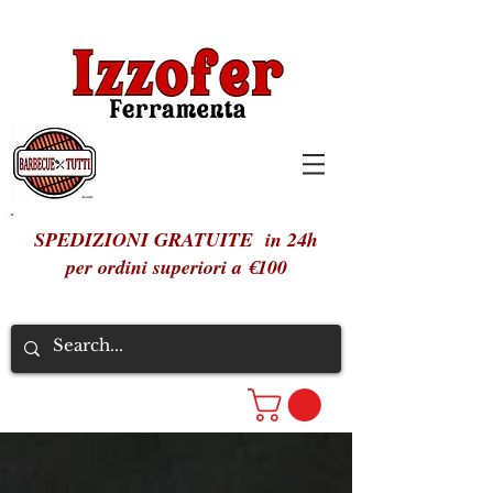
SPEDIZIONI GRATUITE in 24h
per ordini superiori a €100