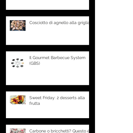
Cosciotto di agnello alla griglia
Il Gourmet Barbecue System
(GBS)
Sweet Friday: 2 desserts alla
frutta
Carbone o bricchetti? Questo è