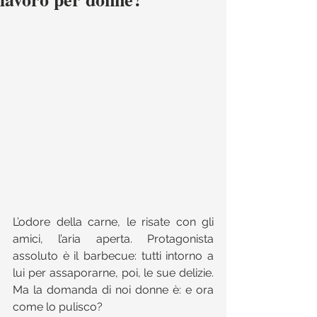
L’odore della carne, le risate con gli 
amici, l’aria aperta. Protagonista 
assoluto è il barbecue: tutti intorno a 
lui per assaporarne, poi, le sue delizie.  
Ma la domanda di noi donne è: e ora 
come lo pulisco?