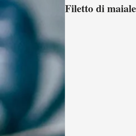
Filetto di maial