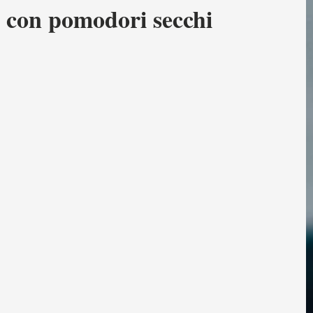
e con pomodori secchi