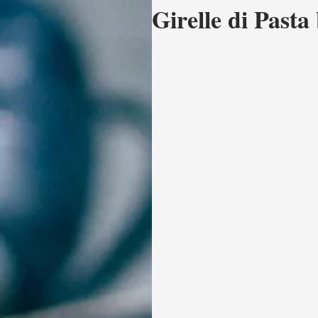
Girelle di Pasta