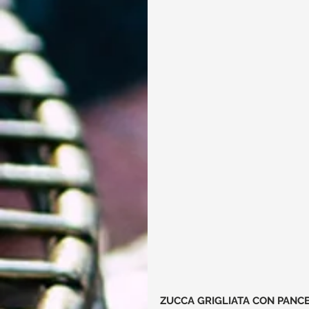
ZUCCA GRIGLIATA CON PANCE