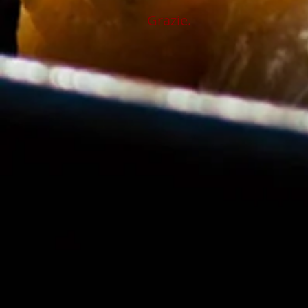
Grazie.