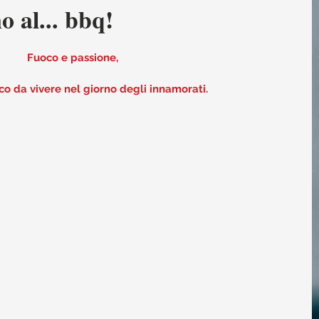
 al... bbq!
Fuoco e passione,
o da vivere nel giorno degli innamorati.