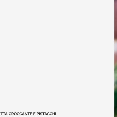
TTA CROCCANTE E PISTACCHI