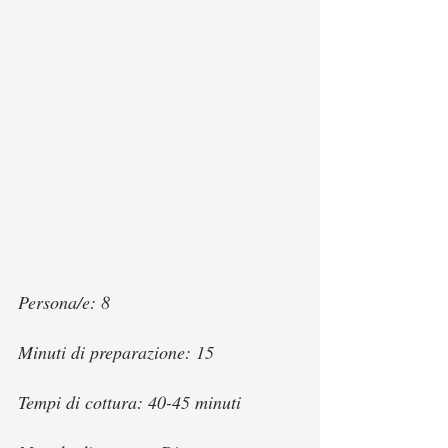
Persona/e: 8
Minuti di preparazione: 15
Tempi di cottura: 40-45 minuti