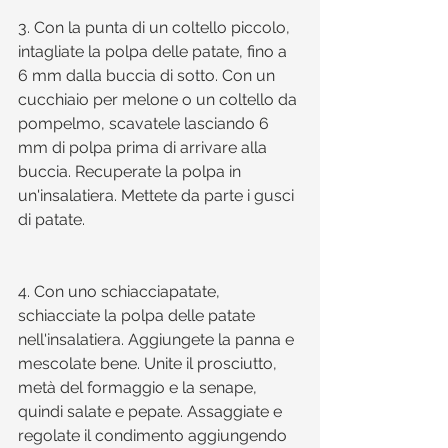
3. Con la punta di un coltello piccolo, 
intagliate la polpa delle patate, fino a 
6 mm dalla buccia di sotto. Con un 
cucchiaio per melone o un coltello da 
pompelmo, scavatele lasciando 6 
mm di polpa prima di arrivare alla 
buccia. Recuperate la polpa in 
un'insalatiera. Mettete da parte i gusci 
di patate.
4. Con uno schiacciapatate, 
schiacciate la polpa delle patate 
nell'insalatiera. Aggiungete la panna e 
mescolate bene. Unite il prosciutto, 
metà del formaggio e la senape, 
quindi salate e pepate. Assaggiate e 
regolate il condimento aggiungendo 