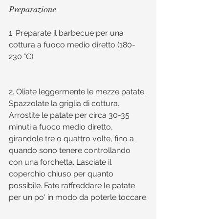
Preparazione
1. Preparate il barbecue per una 
cottura a fuoco medio diretto (180-
230 °C).
2. Oliate leggermente le mezze patate. 
Spazzolate la griglia di cottura. 
Arrostite le patate per circa 30-35 
minuti a fuoco medio diretto, 
girandole tre o quattro volte, fino a 
quando sono tenere controllando 
con una forchetta. Lasciate il 
coperchio chiuso per quanto 
possibile. Fate raffreddare le patate 
per un po' in modo da poterle toccare.