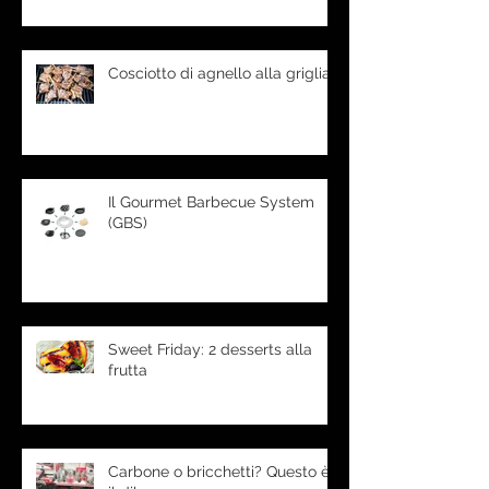
Cosciotto di agnello alla griglia
Il Gourmet Barbecue System
(GBS)
Sweet Friday: 2 desserts alla
frutta
Carbone o bricchetti? Questo è