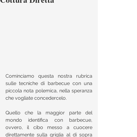
Cominciamo questa nostra rubrica 
sulle tecniche di barbecue con una 
piccola nota polemica, nella speranza 
che vogliate concedercelo.
Quello che la maggior parte del 
mondo identifica con barbecue, 
ovvero, il cibo messo a cuocere 
direttamente sulla griglia al di sopra 