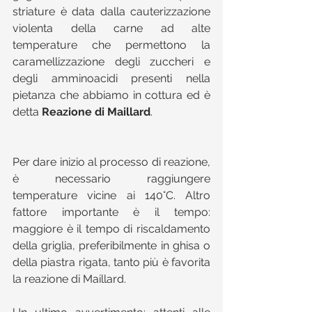
striature è data dalla cauterizzazione 
violenta della carne ad alte 
temperature che permettono la 
caramellizzazione degli zuccheri e 
degli amminoacidi presenti nella 
pietanza che abbiamo in cottura ed è 
detta 
Reazione di Maillard
.
Per dare inizio al processo di reazione, 
è necessario raggiungere 
temperature vicine ai 140°C. Altro 
fattore importante è il tempo: 
maggiore è il tempo di riscaldamento 
della griglia, preferibilmente in ghisa o 
della piastra rigata, tanto più è favorita 
la reazione di Maillard.