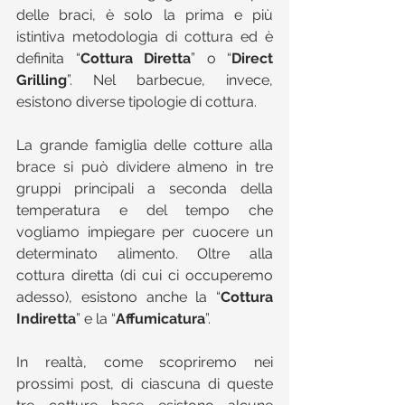
delle braci, è solo la prima e più 
istintiva metodologia di cottura ed è 
definita “
Cottura Diretta
” o “
Direct 
Grilling
”. Nel barbecue, invece, 
esistono diverse tipologie di cottura.
La grande famiglia delle cotture alla 
brace si può dividere almeno in tre 
gruppi principali a seconda della 
temperatura e del tempo che 
vogliamo impiegare per cuocere un 
determinato alimento. Oltre alla 
cottura diretta (di cui ci occuperemo 
adesso), esistono anche la “
Cottura 
Indiretta
” e la “
Affumicatura
”.
In realtà, come scopriremo nei 
prossimi post, di ciascuna di queste 