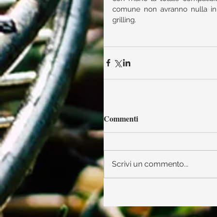
comune non avranno nulla in 
grilling.
Commenti
Scrivi un commento...