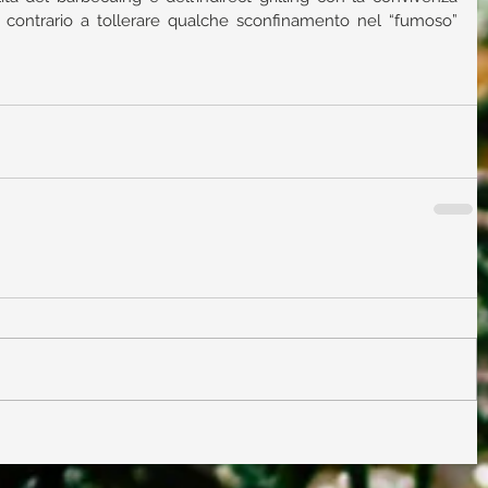
contrario a tollerare qualche sconfinamento nel “fumoso” 