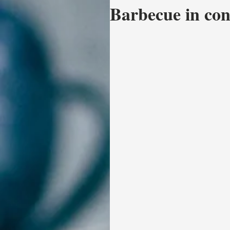
Barbecue in con