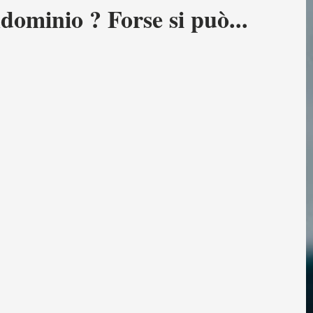
dominio ? Forse si può...