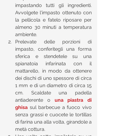
impastando tutti gli ingredienti. 
Avvolgete l'impasto ottenuto con 
la pellicola e fatelo riposare per 
almeno 30 minuti a temperatura 
ambiente.  
Prelevate delle porzioni di 
impasto, conferitegli una forma 
sferica e stendetele su una 
spianatoia infarinata con il 
mattarello, in modo da ottenere 
dei dischi di uno spessore di circa 
1 mm e di un diametro di circa 15 
cm. Scaldate una padella 
antiaderente o 
una piastra di 
ghisa
 sul barbecue a fuoco vivo 
senza grassi e cuocete le tortillas 
di farina una alla volta, girandole a 
metà cottura.  