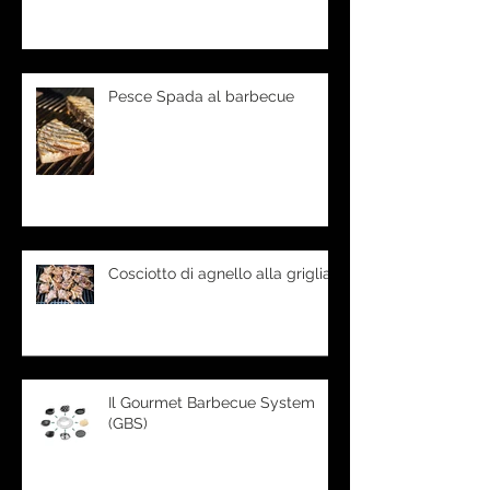
Pesce Spada al barbecue
Cosciotto di agnello alla griglia
Il Gourmet Barbecue System
(GBS)