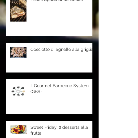
Cosciotto di agnello alla griglia
Il Gourmet Barbecue System
(GBS)
Sweet Friday: 2 desserts alla
frutta