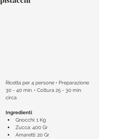
Ricetta per 4 persone • Preparazione 
30 - 40 min. • Cottura 25 - 30 min. 
circa 
Ingredienti
:​ 
Gnocchi: 1 Kg  
Zucca: 400 Gr   
Amaretti: 20 Gr   