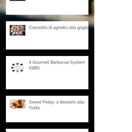
Cosciotto di agnello alla griglia
Il Gourmet Barbecue System
(GBS)
Sweet Friday: 2 desserts alla
frutta