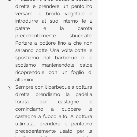
diretta e prendere un pentolino 
versarci il brodo vegetale e 
introdurre al suo interno le 2 
patate e la carota 
precedentemente sbucciate. 
Portare a bollore fino a che non 
saranno cotte. Una volta cotte le 
spostiamo dal barbecue e le 
scoliamo mantenendole calde 
ricoprendole con un foglio di 
allumini.  
Sempre con il barbecue a cottura 
diretta prendiamo la padella 
forata per castagne e 
cominciamo a cuocere le 
castagne a fuoco alto. A cottura 
ultimata, prendere il pentolino 
precedentemente usato per la 