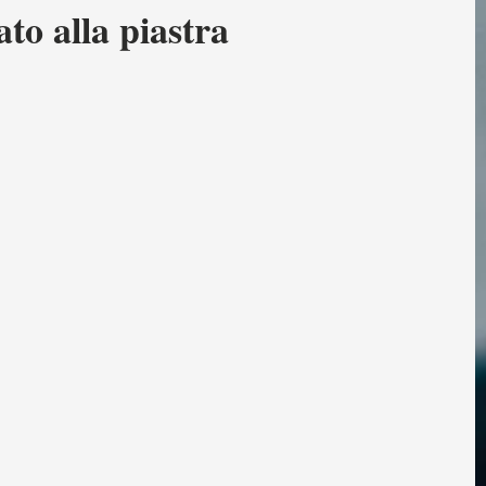
ato alla piastra