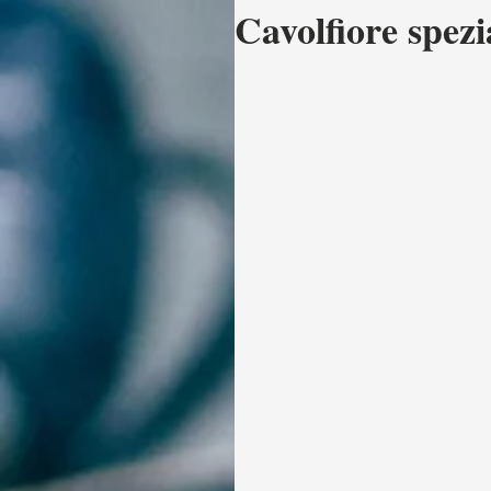
Cavolfiore spezi