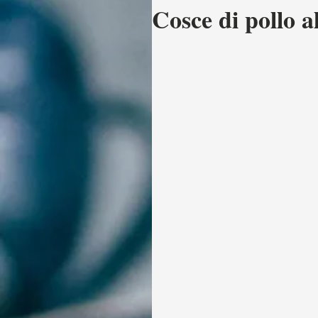
Cosce di pollo a