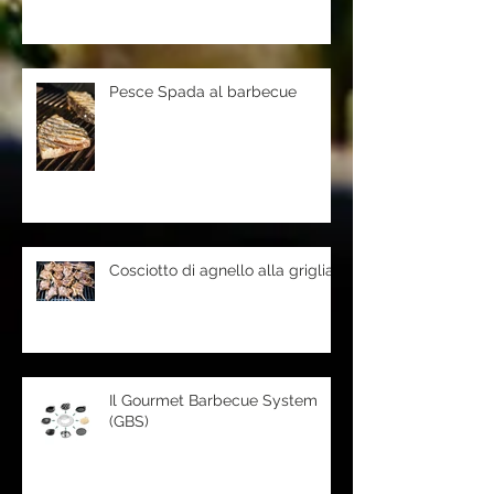
Pesce Spada al barbecue
Cosciotto di agnello alla griglia
Il Gourmet Barbecue System
(GBS)