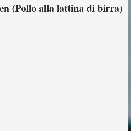
 (Pollo alla lattina di birra)