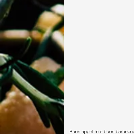
Buon appetito e buon barbecue 