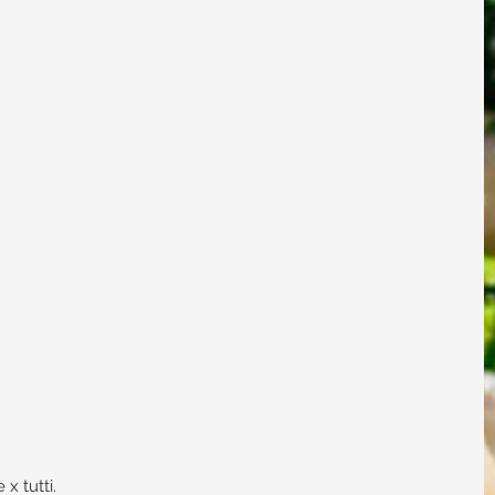
x tutti.