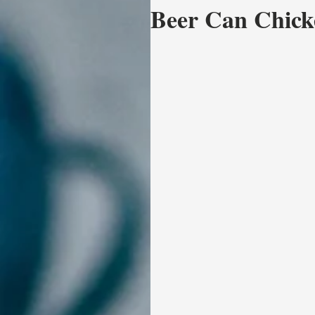
Beer Can Chicken