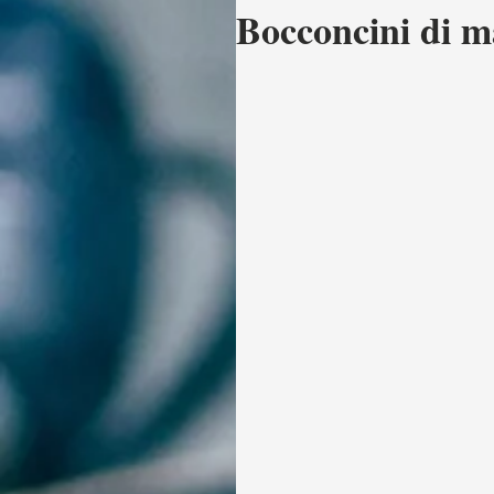
Bocconcini di ma