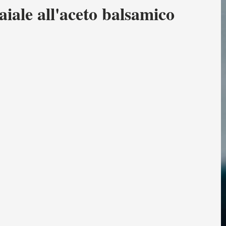
iale all'aceto balsamico