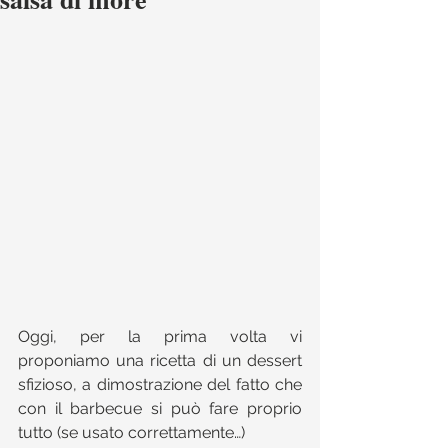
Oggi, per la prima volta vi 
proponiamo una ricetta di un dessert 
sfizioso, a dimostrazione del fatto che 
con il barbecue si può fare proprio 
tutto (se usato correttamente…)