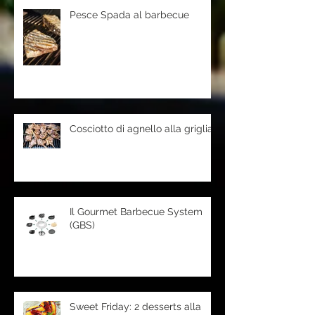
Pesce Spada al barbecue
Cosciotto di agnello alla griglia
Il Gourmet Barbecue System
(GBS)
Sweet Friday: 2 desserts alla