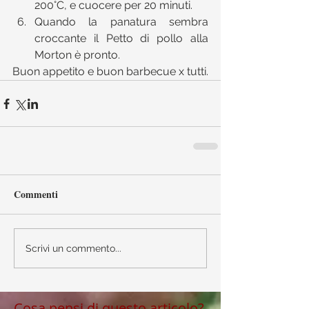
200°C, e cuocere per 20 minuti.  
Quando la panatura sembra 
croccante il Petto di pollo alla 
Morton è pronto. 
Buon appetito e buon barbecue x tutti.
Commenti
Scrivi un commento...
Cosa pensi di questo articolo?