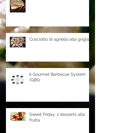
Cosciotto di agnello alla griglia
Il Gourmet Barbecue System
(GBS)
Sweet Friday: 2 desserts alla
frutta