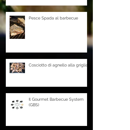
Pesce Spada al barbecue
Cosciotto di agnello alla griglia
Il Gourmet Barbecue System
(GBS)