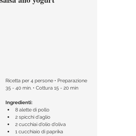
Ricetta per 4 persone • Preparazione 
35 - 40 min. • Cottura 15 - 20 min
Ingredienti:
8 alette di pollo  
2 spicchi d'aglio  
2 cucchiai d'olio d'oliva  
1 cucchiaio di paprika  