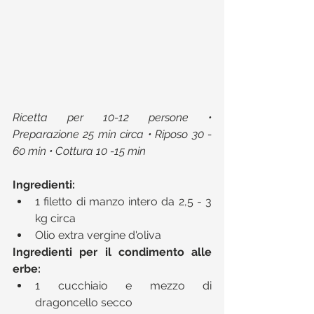
Ricetta per 10-12 persone • 
Preparazione 25 min circa • Riposo 30 - 
60 min • Cottura 10 -15 min
Ingredienti:
1 filetto di manzo intero da 2,5 - 3 
kg circa  
Olio extra vergine d'oliva 
Ingredienti per il condimento alle 
erbe:
1 cucchiaio e mezzo di 
dragoncello secco  