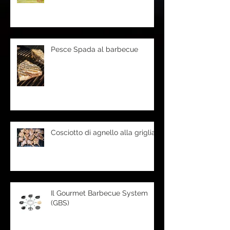
Pesce Spada al barbecue
Cosciotto di agnello alla griglia
Il Gourmet Barbecue System
(GBS)