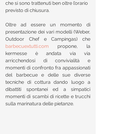
che si sono trattenuti ben oltre l’orario 
previsto di chiusura.
Oltre ad essere un momento di 
presentazione dei vari modelli (Weber, 
Outdoor Chef e Campingas) che 
barbecuextutti.com
 propone, la 
kermesse è andata via via 
arricchendosi di convivialità e 
momenti di confronto fra appassionati 
del barbecue e delle sue diverse 
tecniche di cottura dando luogo a 
dibattiti spontanei ed a simpatici 
momenti di scambi di ricette e trucchi 
sulla marinatura delle pietanze.