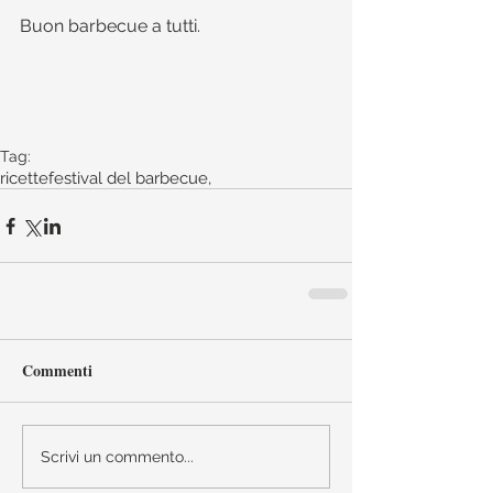
Buon barbecue a tutti.
Tag:
ricette
festival del barbecue,
Commenti
Scrivi un commento...