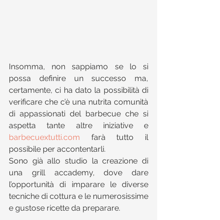
Insomma, non sappiamo se lo si 
possa definire un successo ma, 
certamente, ci ha dato la possibilità di 
verificare che c’è una nutrita comunità 
di appassionati del barbecue che si 
aspetta tante altre iniziative e 
barbecuextutti.com
 farà tutto il 
possibile per accontentarli.
Sono già allo studio la creazione di 
una grill accademy, dove dare 
l’opportunità di imparare le diverse 
tecniche di cottura e le numerosissime 
e gustose ricette da preparare.