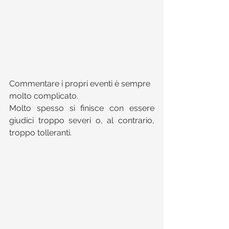
Commentare i propri eventi è sempre 
molto complicato.
Molto spesso si finisce con essere 
giudici troppo severi o, al contrario, 
troppo tolleranti.