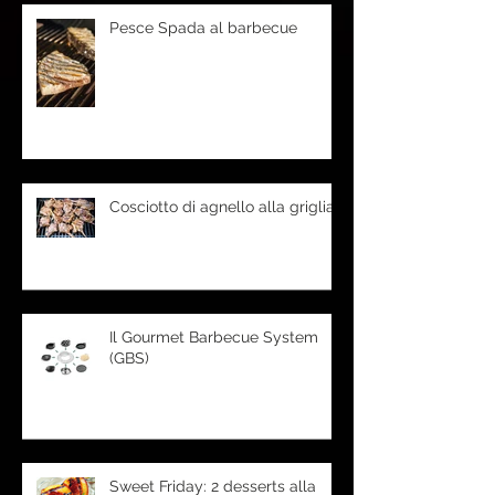
Pesce Spada al barbecue
Cosciotto di agnello alla griglia
Il Gourmet Barbecue System
(GBS)
Sweet Friday: 2 desserts alla