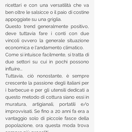
ricettari e con una versatilità che va 
ben oltre le salsicce o il paio di costine 
appoggiate su una griglia.
Questo trend generalmente positivo, 
deve tuttavia fare i conti con due 
vincoli ovvero la generale situazione 
economica e l'andamento climatico.
Come si intuisce facilmente, si tratta di 
due settori su cui in pochi possono 
influire...
Tuttavia, ciò nonostante, è sempre 
crescente la passione degli italiani per 
i barbecue e per gli utensili dedicati a 
questo metodo di cottura siano essi in 
muratura, artigianali, portatili e/o 
improvvisati. Se fino a 20 anni fa era a 
vantaggio solo di piccole fasce della 
popolazione, ora questa moda trova 