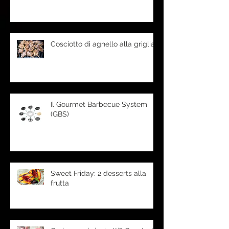
Cosciotto di agnello alla griglia
Il Gourmet Barbecue System
(GBS)
Sweet Friday: 2 desserts alla
frutta