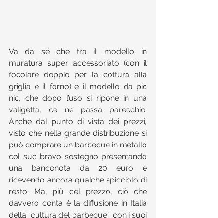
Va da sé che tra il modello in 
muratura super accessoriato (con il 
focolare doppio per la cottura alla 
griglia e il forno) e il modello da pic 
nic, che dopo l’uso si ripone in una 
valigetta, ce ne passa parecchio. 
Anche dal punto di vista dei prezzi, 
visto che nella grande distribuzione si 
può comprare un barbecue in metallo 
col suo bravo sostegno presentando 
una banconota da 20 euro e 
ricevendo ancora qualche spicciolo di 
resto. Ma, più del prezzo, ciò che 
davvero conta è la diffusione in Italia 
della “cultura del barbecue”: con i suoi 