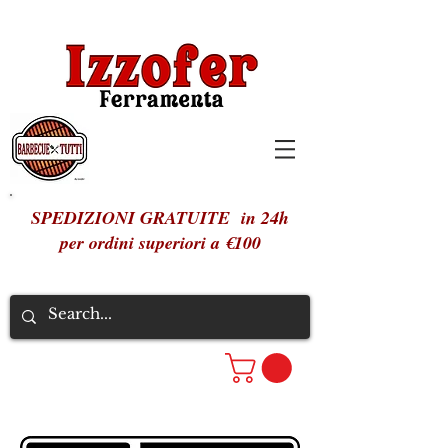
SPEDIZIONI GRATUITE in 24h
per ordini superiori a €100