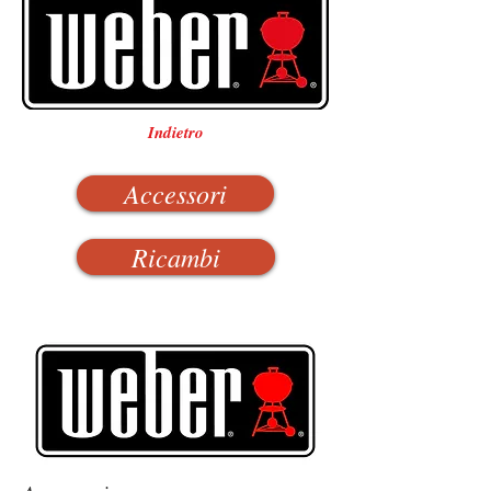
Indietro
Accessori
Ricambi