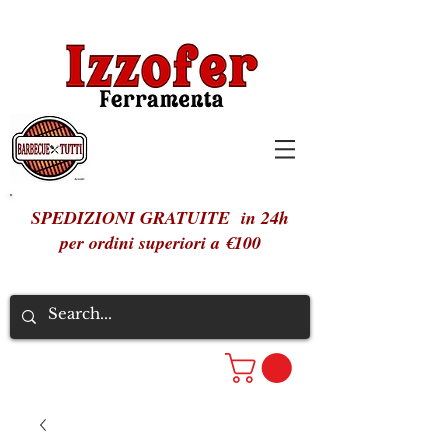
SPEDIZIONI GRATUITE in 24h
per ordini superiori a €100