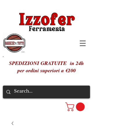
SPEDIZIONI GRATUITE in 24h
per ordini superiori a €100