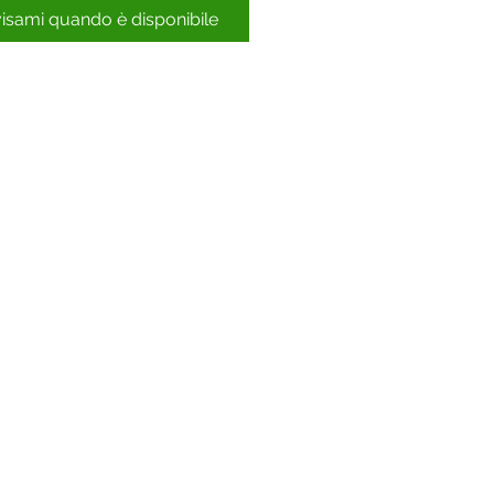
isami quando è disponibile