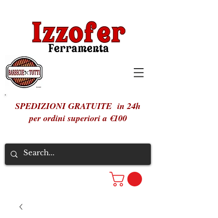
SPEDIZIONI GRATUITE in 24h
per ordini superiori a €100