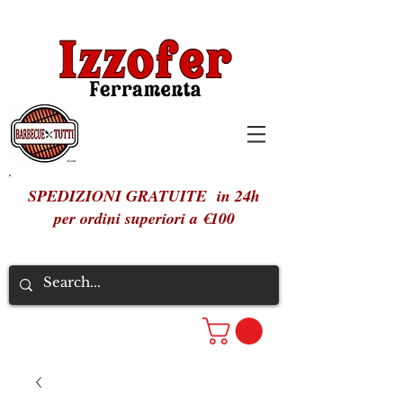
SPEDIZIONI GRATUITE in 24h
per ordini superiori a €100