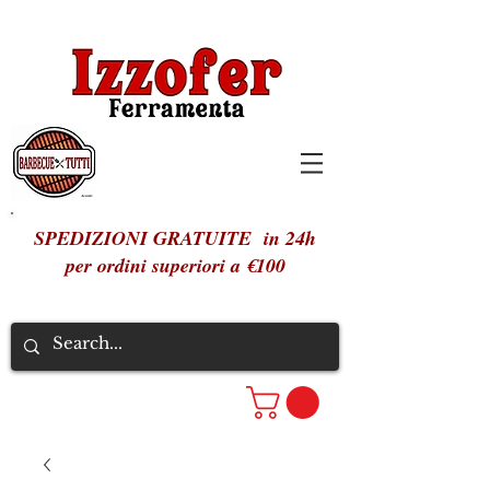
SPEDIZIONI GRATUITE in 24h
per ordini superiori a €100