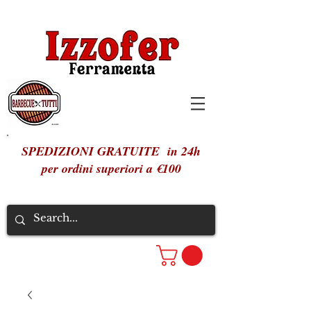
SPEDIZIONI GRATUITE in 24h
per ordini superiori a €100