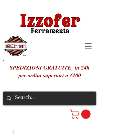
SPEDIZIONI GRATUITE in 24h
per ordini superiori a €100