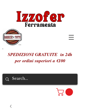
SPEDIZIONI GRATUITE in 24h
per ordini superiori a €100