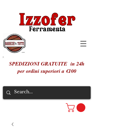
SPEDIZIONI GRATUITE in 24h
per ordini superiori a €100