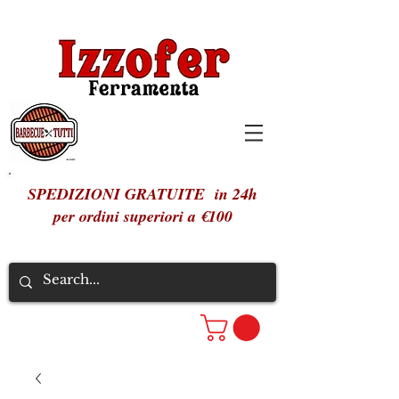
SPEDIZIONI GRATUITE in 24h
per ordini superiori a €100