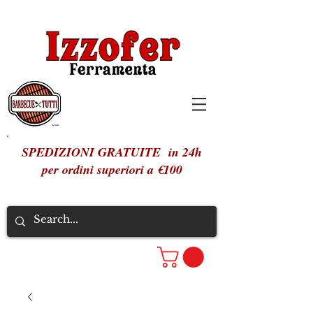
SPEDIZIONI GRATUITE in 24h
per ordini superiori a €100