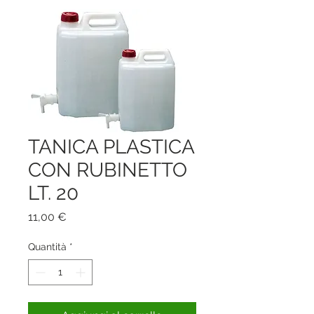
TANICA PLASTICA
CON RUBINETTO
LT. 20
Prezzo
11,00 €
Quantità
*