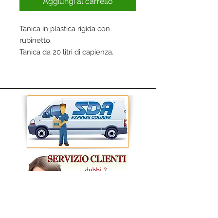
Aggiungi al carrello
Tanica in plastica rigida con
rubinetto.
Tanica da 20 litri di capienza.