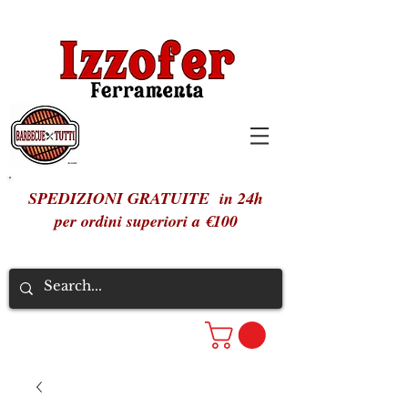
SPEDIZIONI GRATUITE in 24h
per ordini superiori a €100