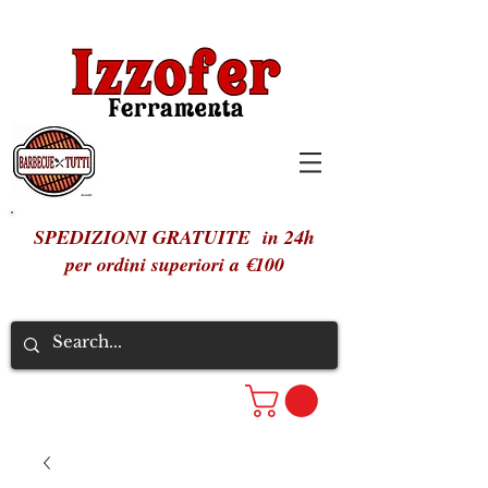
SPEDIZIONI GRATUITE in 24h
per ordini superiori a €100