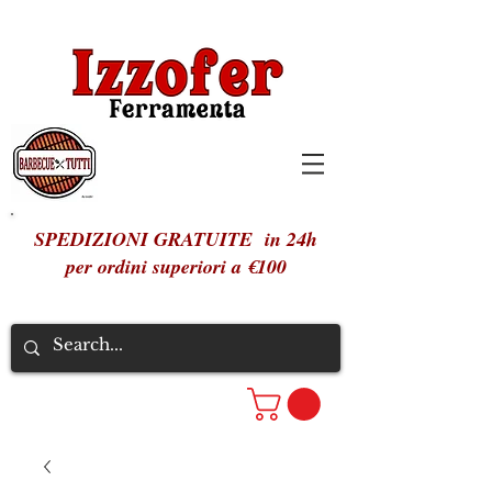
SPEDIZIONI GRATUITE in 24h
per ordini superiori a €100