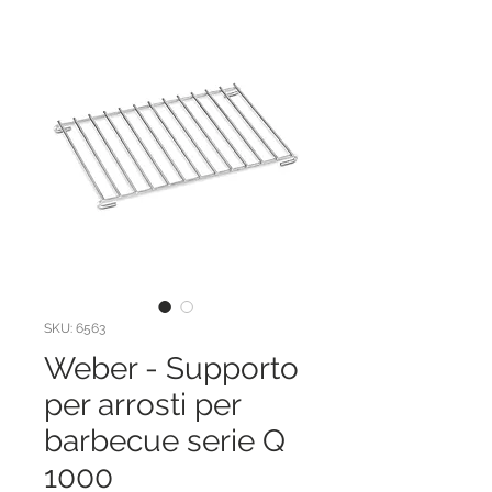
SKU: 6563
Weber - Supporto
per arrosti per
barbecue serie Q
1000