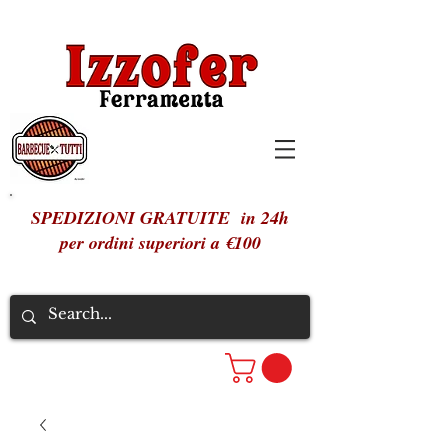
SPEDIZIONI GRATUITE in 24h
per ordini superiori a €100